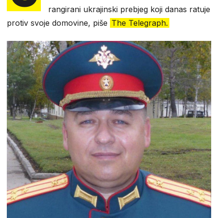
rangirani ukrajinski prebjeg koji danas ratuje
protiv svoje domovine, piše
The Telegraph.