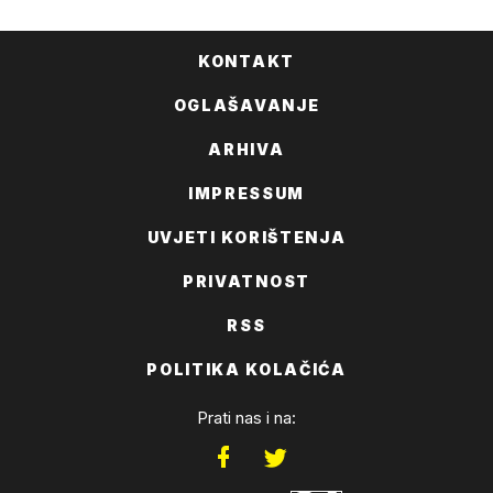
KONTAKT
OGLAŠAVANJE
ARHIVA
IMPRESSUM
UVJETI KORIŠTENJA
PRIVATNOST
RSS
POLITIKA KOLAČIĆA
Prati nas i na: