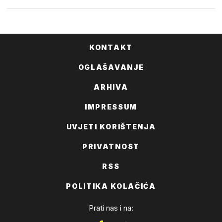
KONTAKT
OGLAŠAVANJE
ARHIVA
IMPRESSUM
UVJETI KORIŠTENJA
PRIVATNOST
RSS
POLITIKA KOLAČIĆA
Prati nas i na: