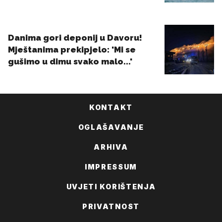
KONTAKT
OGLAŠAVANJE
ARHIVA
IMPRESSUM
UVJETI KORIŠTENJA
PRIVATNOST