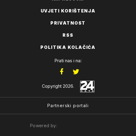
UVJETI KORIŠTENJA
PRIVATNOST
RSS
POLITIKA KOLAČIĆA
Prati nas i na:
Copyright 2026.
Partnerski portali
Powered by: