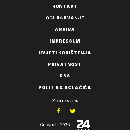
KONTAKT
OGLAŠAVANJE
ARHIVA
IMPRESSUM
UVJETI KORIŠTENJA
PRIVATNOST
RSS
POLITIKA KOLAČIĆA
Prati nas i na:
Copyright 2026.