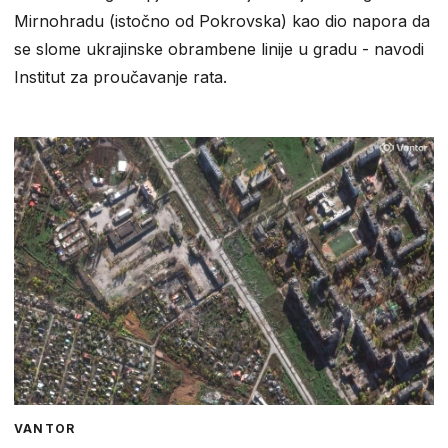
Mirnohradu (istočno od Pokrovska) kao dio napora da
se slome ukrajinske obrambene linije u gradu - navodi
Institut za proučavanje rata.
VANTOR