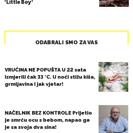
'Little Boy'