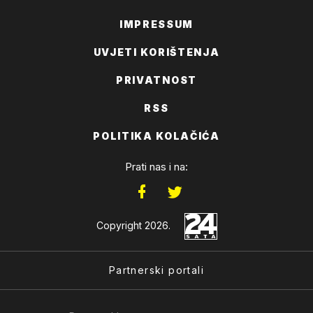
IMPRESSUM
UVJETI KORIŠTENJA
PRIVATNOST
RSS
POLITIKA KOLAČIĆA
Prati nas i na:
Copyright 2026.
Partnerski portali