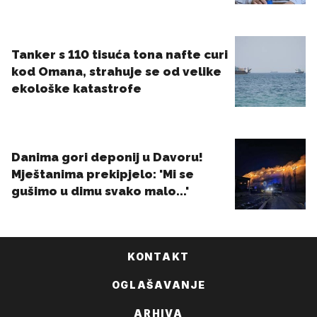
KONTAKT
OGLAŠAVANJE
ARHIVA