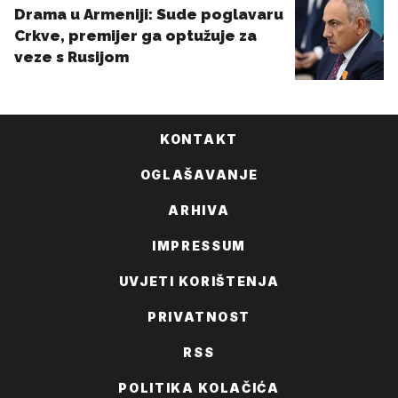
KONTAKT
OGLAŠAVANJE
ARHIVA
IMPRESSUM
UVJETI KORIŠTENJA
PRIVATNOST
RSS
POLITIKA KOLAČIĆA