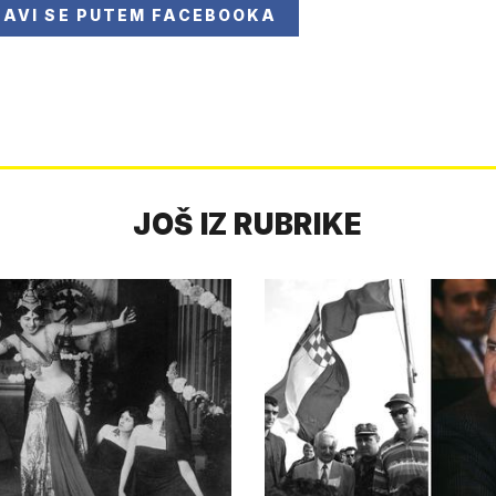
JAVI SE
PUTEM FACEBOOKA
JOŠ IZ RUBRIKE