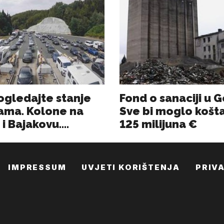
IMPRESSUM
UVJETI KORIŠTENJA
PRIV