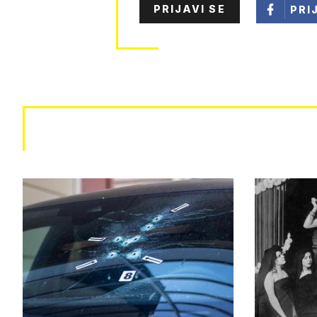
PRIJAVI SE
PRI