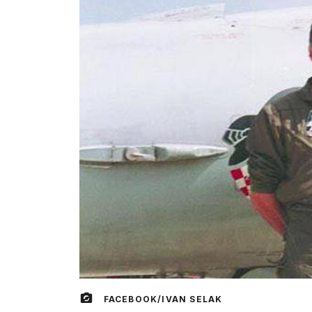
FACEBOOK/IVAN SELAK