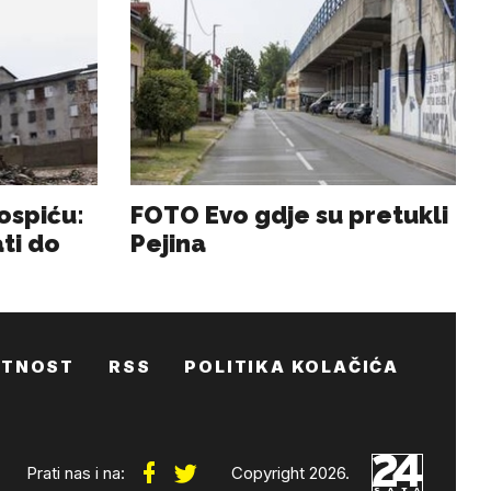
ATNOST
RSS
POLITIKA KOLAČIĆA
Prati nas i na:
Copyright 2026.