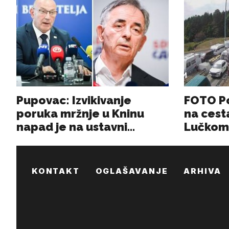
KONTAKT
OGLAŠAVANJE
ARHIVA