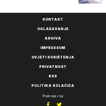
KONTAKT
OGLAŠAVANJE
ARHIVA
IMPRESSUM
UVJETI KORIŠTENJA
PRIVATNOST
RSS
POLITIKA KOLAČIĆA
Prati nas i na: