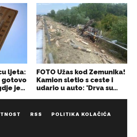
ATNOST
RSS
POLITIKA KOLAČIĆA