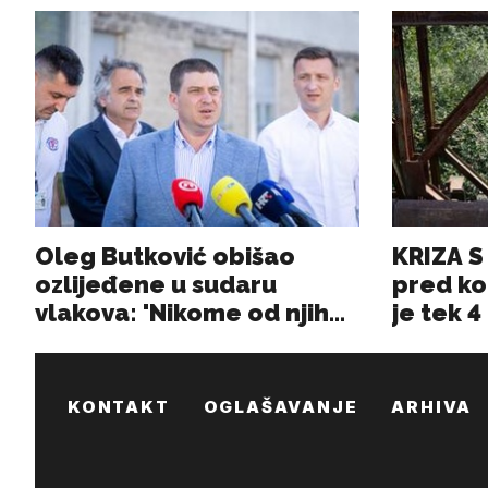
KONTAKT
OGLAŠAVANJE
ARHIVA