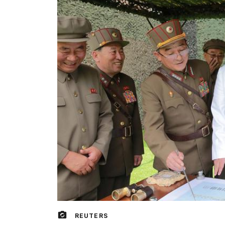
REUTERS