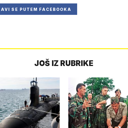
JAVI SE
PUTEM FACEBOOKA
JOŠ IZ RUBRIKE