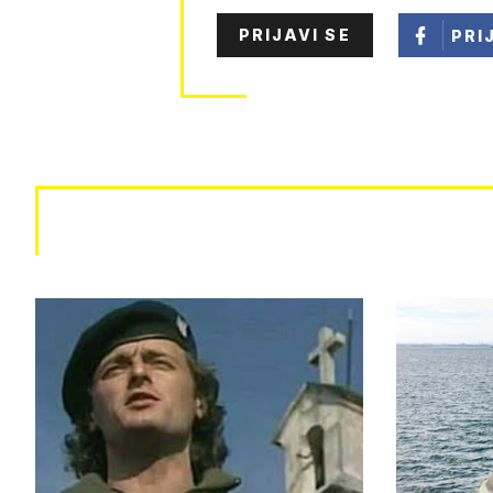
PRIJAVI SE
PRI