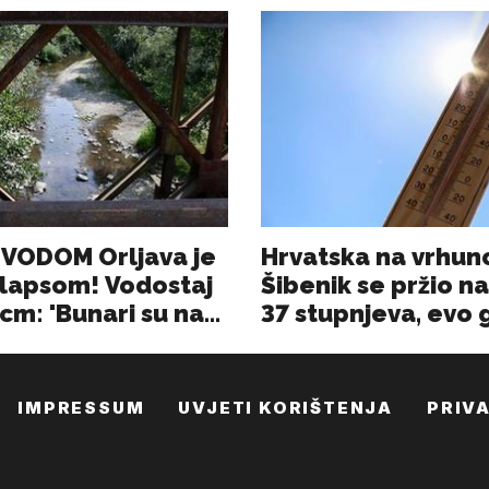
IMPRESSUM
UVJETI KORIŠTENJA
PRIV