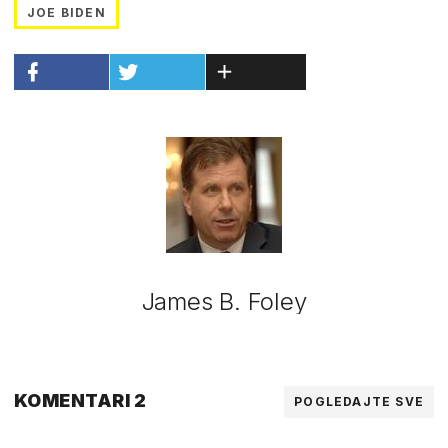
JOE BIDEN
James B. Foley
KOMENTARI 2
POGLEDAJTE SVE