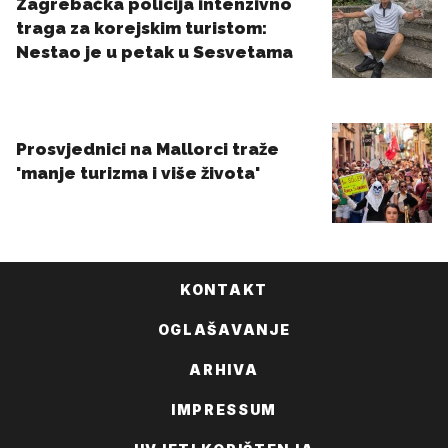
KONTAKT
OGLAŠAVANJE
ARHIVA
IMPRESSUM