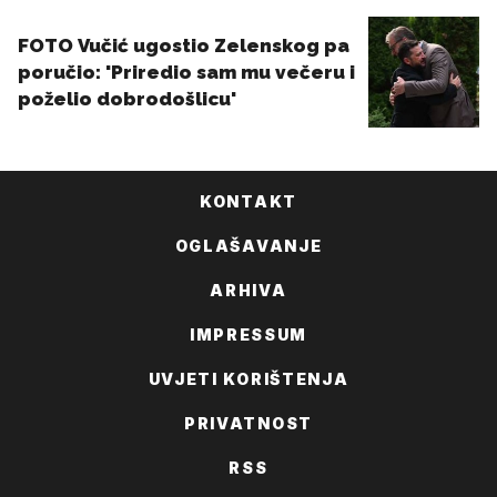
KONTAKT
OGLAŠAVANJE
ARHIVA
IMPRESSUM
UVJETI KORIŠTENJA
PRIVATNOST
RSS