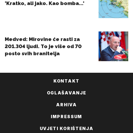
KONTAKT
OGLAŠAVANJE
ARHIVA
IMPRESSUM
UVJETI KORIŠTENJA