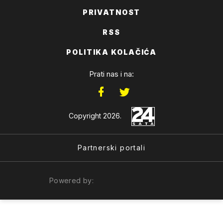
PRIVATNOST
RSS
POLITIKA KOLAČIĆA
Prati nas i na:
Copyright 2026.
Partnerski portali
Powered by: