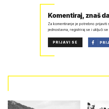
Komentiraj, znaš da
Za komentiranje je potrebno prijaviti 
jednostavna, registriraj se i uključi se
PRIJAVI SE
PRI