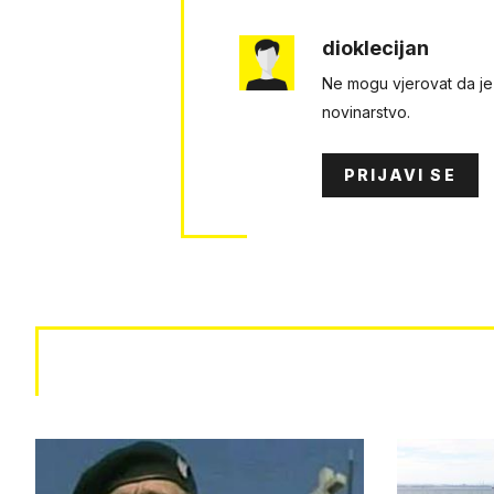
dioklecijan
Ne mogu vjerovat da je
novinarstvo.
PRIJAVI SE