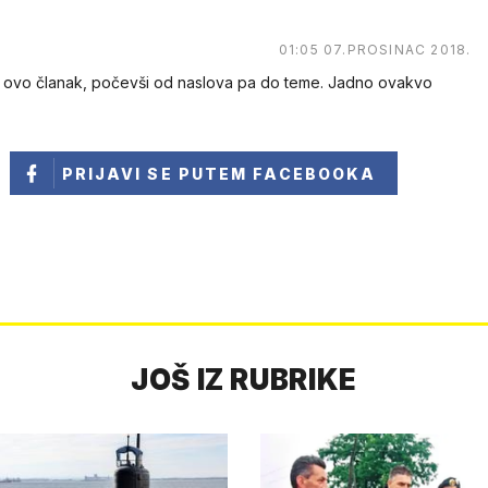
01:05 07.PROSINAC 2018.
 ovo članak, počevši od naslova pa do teme. Jadno ovakvo
PRIJAVI SE
PUTEM FACEBOOKA
JOŠ IZ RUBRIKE