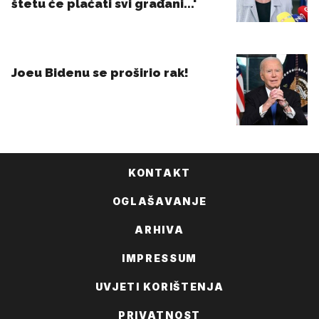
KONTAKT
OGLAŠAVANJE
ARHIVA
IMPRESSUM
UVJETI KORIŠTENJA
PRIVATNOST