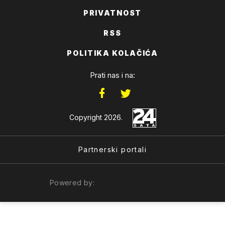
PRIVATNOST
RSS
POLITIKA KOLAČIĆA
Prati nas i na:
Copyright 2026.
Partnerski portali
Powered by: