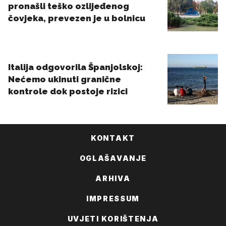
KONTAKT
OGLAŠAVANJE
ARHIVA
IMPRESSUM
UVJETI KORIŠTENJA