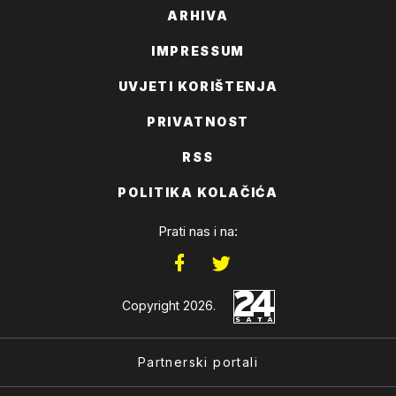
ARHIVA
IMPRESSUM
UVJETI KORIŠTENJA
PRIVATNOST
RSS
POLITIKA KOLAČIĆA
Prati nas i na:
Copyright 2026.
Partnerski portali