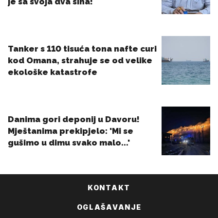
KONTAKT
OGLAŠAVANJE