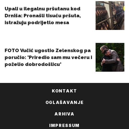
KONTAKT
OGLAŠAVANJE
ARHIVA
IMPRESSUM