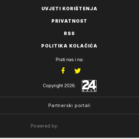
UVJETI KORIŠTENJA
PRIVATNOST
RSS
POLITIKA KOLAČIĆA
Prati nas i na:
Copyright 2026.
Partnerski portali
Powered by: