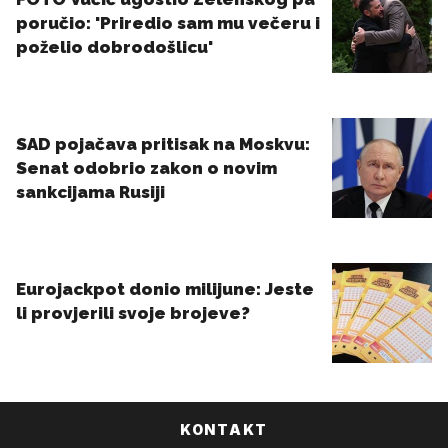
KONTAKT