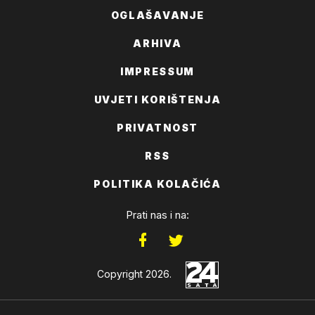
OGLAŠAVANJE
ARHIVA
IMPRESSUM
UVJETI KORIŠTENJA
PRIVATNOST
RSS
POLITIKA KOLAČIĆA
Prati nas i na:
Copyright 2026.