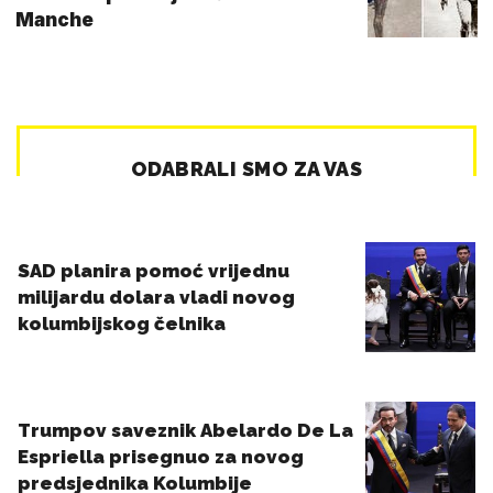
Manche