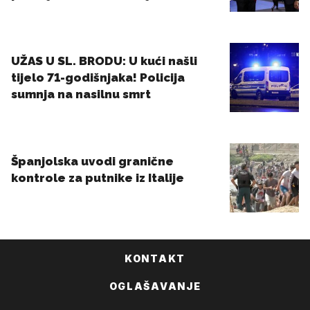
KONTAKT
OGLAŠAVANJE