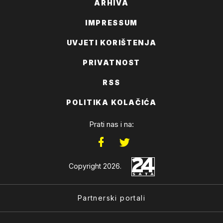
ARHIVA
IMPRESSUM
UVJETI KORIŠTENJA
PRIVATNOST
RSS
POLITIKA KOLAČIĆA
Prati nas i na:
Copyright 2026.
Partnerski portali