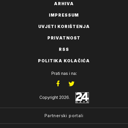
ARHIVA
IMPRESSUM
UVJETI KORIŠTENJA
PRIVATNOST
RSS
POLITIKA KOLAČIĆA
Prati nas i na:
Copyright 2026.
Partnerski portali