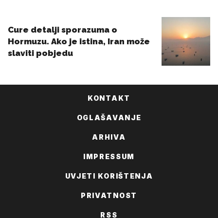
KONTAKT
OGLAŠAVANJE
ARHIVA
IMPRESSUM
UVJETI KORIŠTENJA
PRIVATNOST
RSS