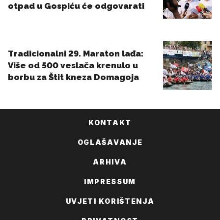
KONTAKT
OGLAŠAVANJE
ARHIVA
IMPRESSUM
UVJETI KORIŠTENJA