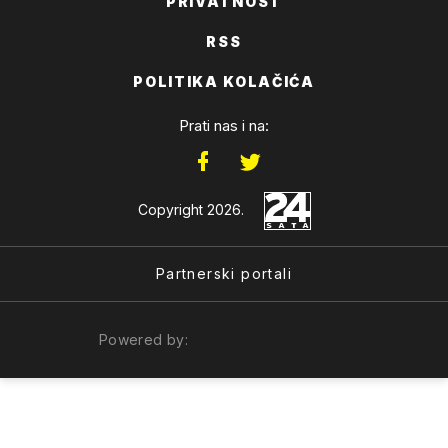
PRIVATNOST
RSS
POLITIKA KOLAČIĆA
Prati nas i na:
Copyright 2026.
Partnerski portali
Powered by: