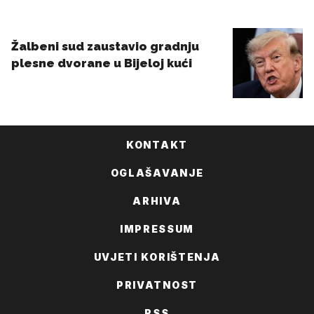
KONTAKT
OGLAŠAVANJE
ARHIVA
IMPRESSUM
UVJETI KORIŠTENJA
PRIVATNOST
RSS