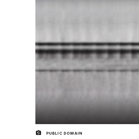
PUBLIC DOMAIN