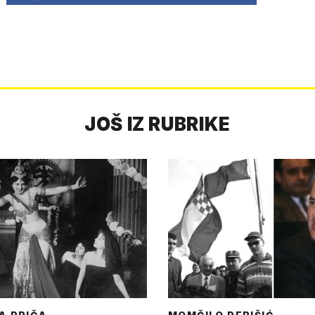
JOŠ IZ RUBRIKE