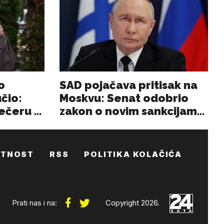
ATNOST
RSS
POLITIKA KOLAČIĆA
Prati nas i na:
Copyright 2026.