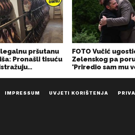
IMPRESSUM
UVJETI KORIŠTENJA
PRIV