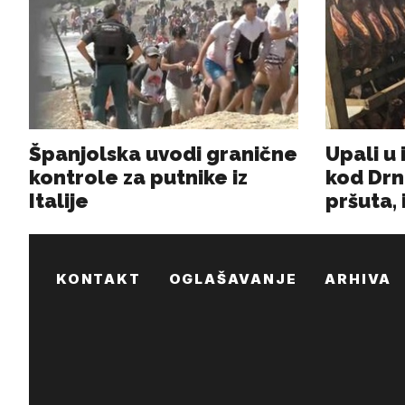
KONTAKT
OGLAŠAVANJE
ARHIVA