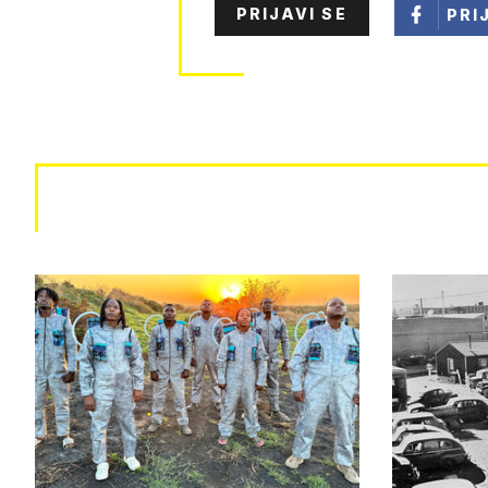
PRIJAVI SE
PRI