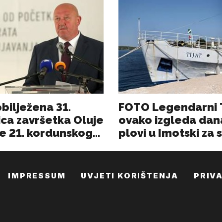
IMPRESSUM
UVJETI KORIŠTENJA
PRIV