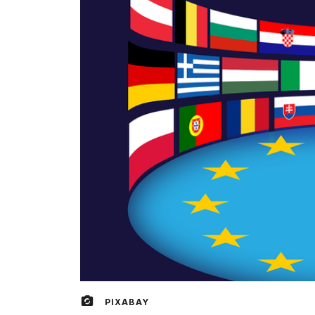
PIXABAY