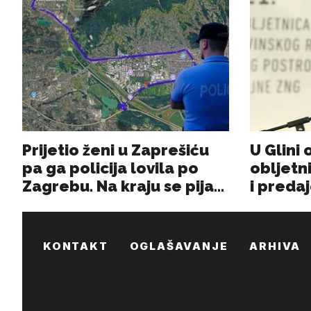
KONTAKT
OGLAŠAVANJE
ARHIVA