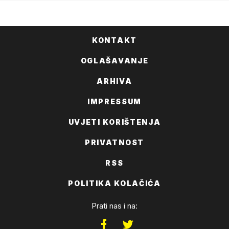
KONTAKT
OGLAŠAVANJE
ARHIVA
IMPRESSUM
UVJETI KORIŠTENJA
PRIVATNOST
RSS
POLITIKA KOLAČIĆA
Prati nas i na: