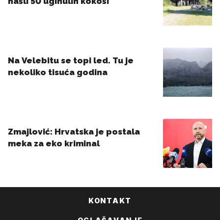
KONTAKT