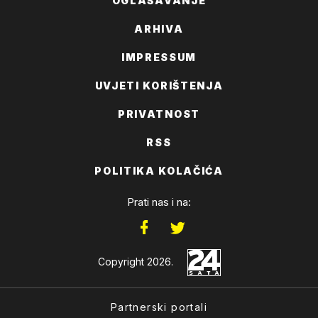
OGLAŠAVANJE
ARHIVA
IMPRESSUM
UVJETI KORIŠTENJA
PRIVATNOST
RSS
POLITIKA KOLAČIĆA
Prati nas i na:
Copyright 2026.
Partnerski portali