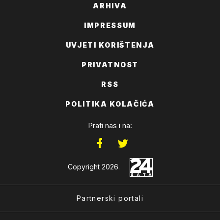
ARHIVA
IMPRESSUM
UVJETI KORIŠTENJA
PRIVATNOST
RSS
POLITIKA KOLAČIĆA
Prati nas i na:
Copyright 2026.
Partnerski portali