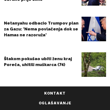
KONTAKT
OGLAŠAVANJE