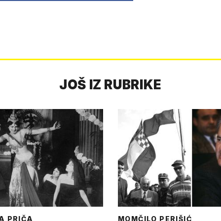
JOŠ IZ RUBRIKE
A PRIČA
MOMČILO PERIŠIĆ