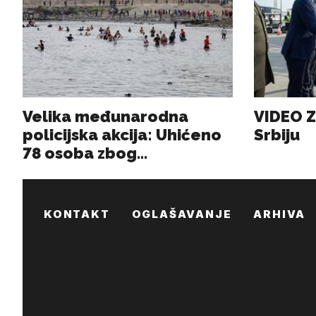
KONTAKT
OGLAŠAVANJE
ARHIVA