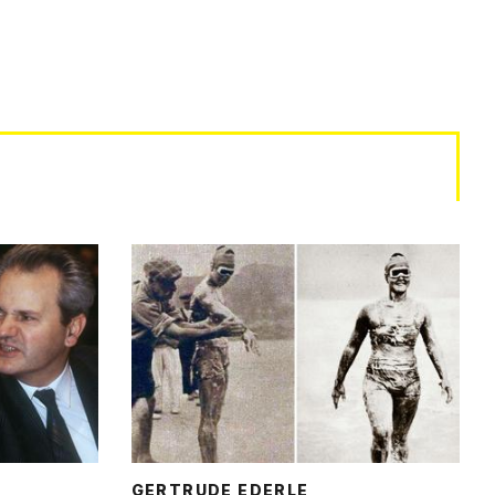
GERTRUDE EDERLE