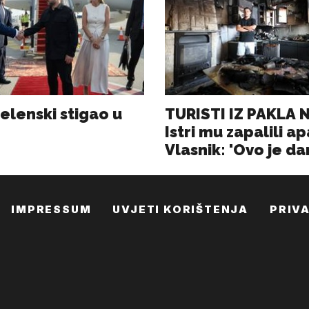
IMPRESSUM
UVJETI KORIŠTENJA
PRIV