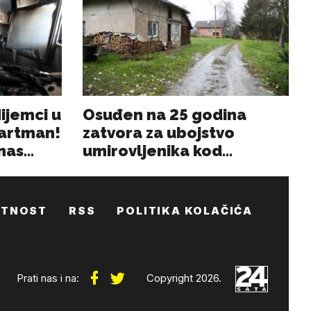
ATNOST
RSS
POLITIKA KOLAČIĆA
Prati nas i na:
Copyright 2026.