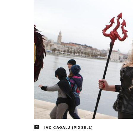
IVO CAGALJ (PIXSELL)