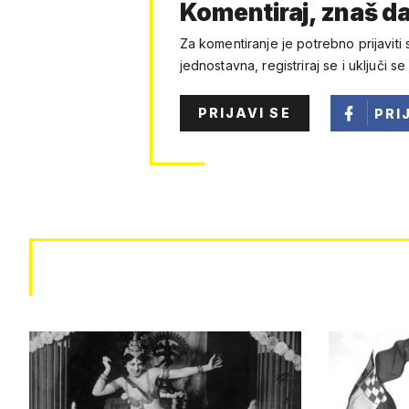
Komentiraj, znaš da
Za komentiranje je potrebno prijaviti 
jednostavna, registriraj se i uključi se
PRIJAVI SE
PRI