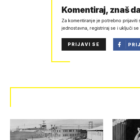
Komentiraj, znaš da
Za komentiranje je potrebno prijaviti 
jednostavna, registriraj se i uključi se
PRIJAVI SE
PRI