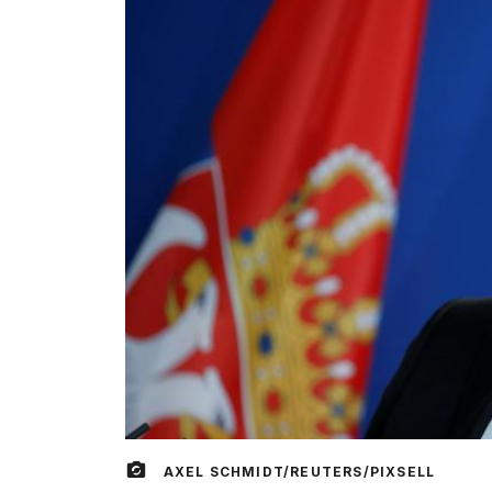
AXEL SCHMIDT/REUTERS/PIXSELL