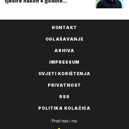
KONTAKT
OGLAŠAVANJE
ARHIVA
IMPRESSUM
UVJETI KORIŠTENJA
PRIVATNOST
RSS
POLITIKA KOLAČIĆA
Prati nas i na: