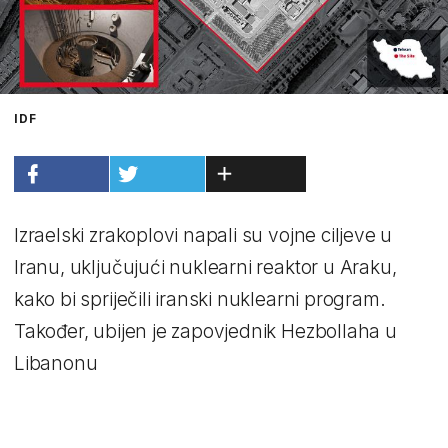
IDF
Izraelski zrakoplovi napali su vojne ciljeve u
Iranu, uključujući nuklearni reaktor u Araku,
kako bi spriječili iranski nuklearni program.
Također, ubijen je zapovjednik Hezbollaha u
Libanonu