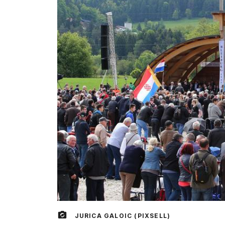
JURICA GALOIC (PIXSELL)