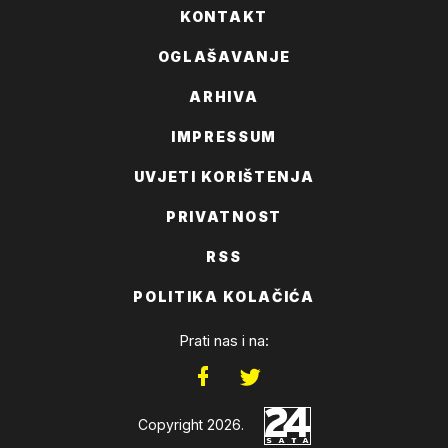
KONTAKT
OGLAŠAVANJE
ARHIVA
IMPRESSUM
UVJETI KORIŠTENJA
PRIVATNOST
RSS
POLITIKA KOLAČIĆA
Prati nas i na:
Copyright 2026.