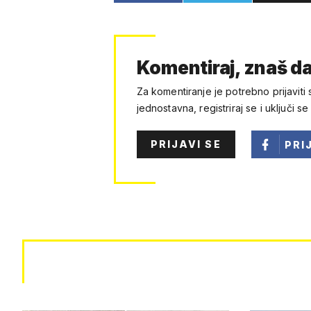
Komentiraj, znaš da
Za komentiranje je potrebno prijaviti 
jednostavna, registriraj se i uključi se
PRIJAVI SE
PRI