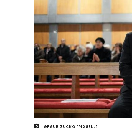
GRGUR ZUCKO (PIXSELL)