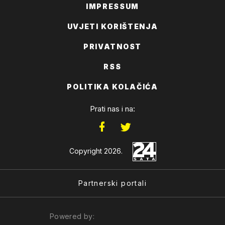
IMPRESSUM
UVJETI KORIŠTENJA
PRIVATNOST
RSS
POLITIKA KOLAČIĆA
Prati nas i na:
Copyright 2026.
Partnerski portali
Powered by: