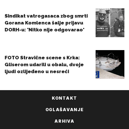
KONTAKT
OGLAŠAVANJE
ARHIVA