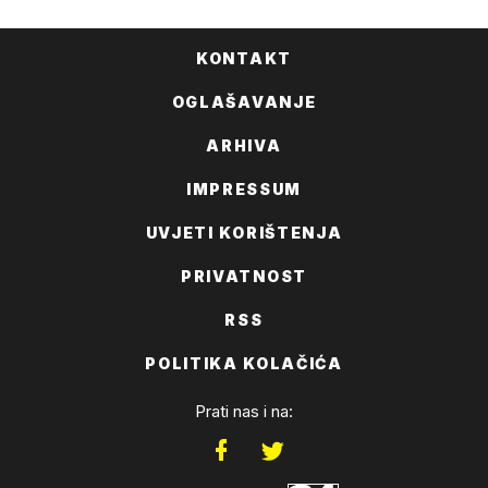
KONTAKT
OGLAŠAVANJE
ARHIVA
IMPRESSUM
UVJETI KORIŠTENJA
PRIVATNOST
RSS
POLITIKA KOLAČIĆA
Prati nas i na: