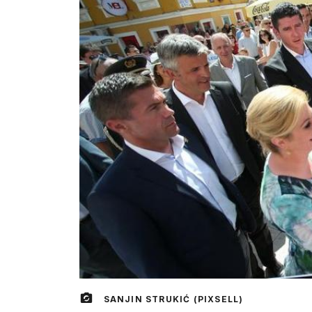
SANJIN STRUKIĆ (PIXSELL)