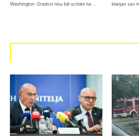
Washington. Gradovi nisu bili ucrtani na …
klanjao sav m