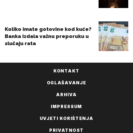
KONTAKT
OGLAŠAVANJE
ARHIVA
IMPRESSUM
UVJETI KORIŠTENJA
PRIVATNOST