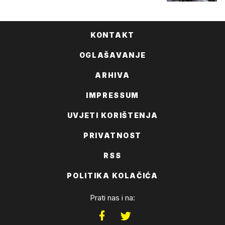
KONTAKT
OGLAŠAVANJE
ARHIVA
IMPRESSUM
UVJETI KORIŠTENJA
PRIVATNOST
RSS
POLITIKA KOLAČIĆA
Prati nas i na: