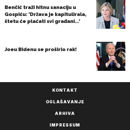
KONTAKT
OGLAŠAVANJE
ARHIVA
IMPRESSUM