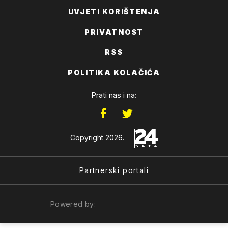
UVJETI KORIŠTENJA
PRIVATNOST
RSS
POLITIKA KOLAČIĆA
Prati nas i na:
Copyright 2026.
Partnerski portali
Powered by: