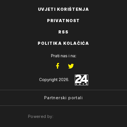
UVJETI KORIŠTENJA
PRIVATNOST
RSS
POLITIKA KOLAČIĆA
Prati nas i na:
Copyright 2026.
Partnerski portali
Powered by: