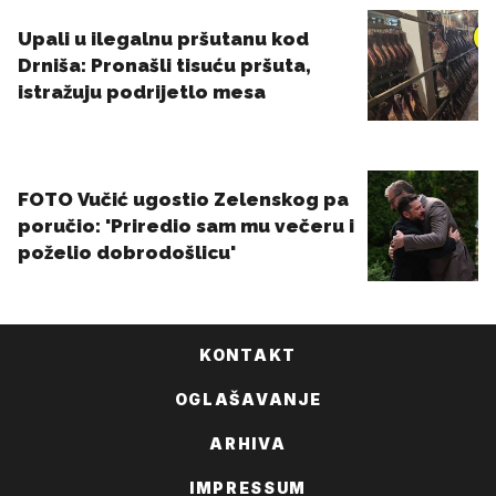
KONTAKT
OGLAŠAVANJE
ARHIVA
IMPRESSUM