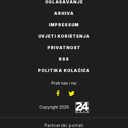
OGLAŠAVANJE
ARHIVA
IMPRESSUM
UVJETI KORIŠTENJA
PRIVATNOST
RSS
POLITIKA KOLAČIĆA
Prati nas i na:
Copyright 2026.
Partnerski portali