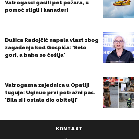
KONTAKT