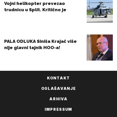
KONTAKT
OGLAŠAVANJE
ARHIVA
IMPRESSUM