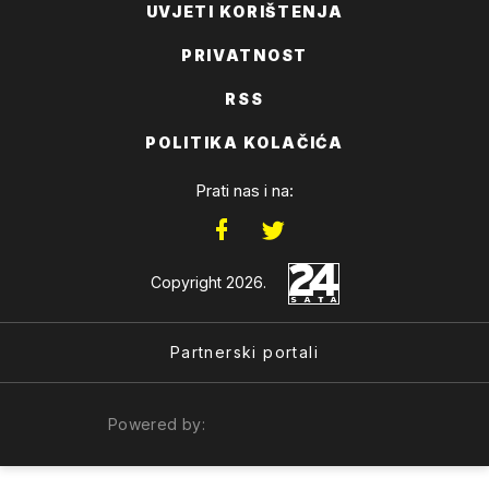
UVJETI KORIŠTENJA
PRIVATNOST
RSS
POLITIKA KOLAČIĆA
Prati nas i na:
Copyright 2026.
Partnerski portali
Powered by: