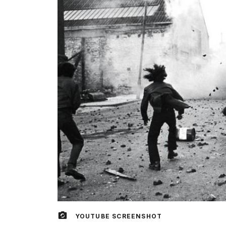
YOUTUBE SCREENSHOT