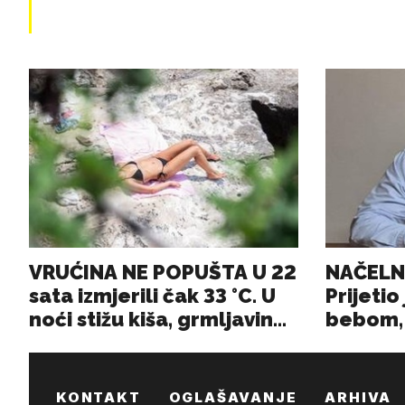
KONTAKT
OGLAŠAVANJE
ARHIVA