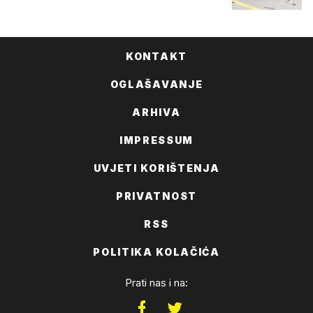
KONTAKT
OGLAŠAVANJE
ARHIVA
IMPRESSUM
UVJETI KORIŠTENJA
PRIVATNOST
RSS
POLITIKA KOLAČIĆA
Prati nas i na: